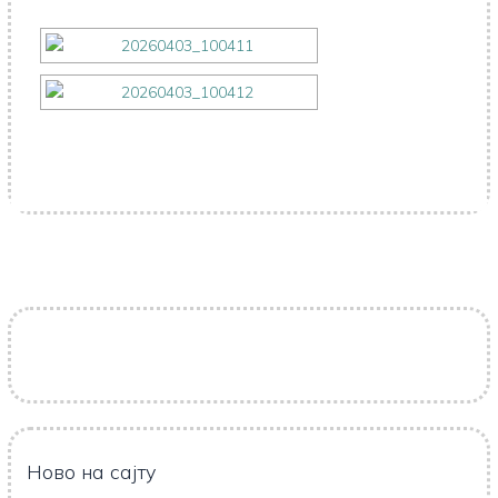
Ново на сајту