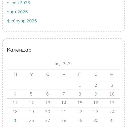
април 2026
март 2026
фебруар 2026
Календар
мај 2026.
П
У
С
Ч
П
С
Н
1
2
3
4
5
6
7
8
9
10
11
12
13
14
15
16
17
18
19
20
21
22
23
24
25
26
27
28
29
30
31