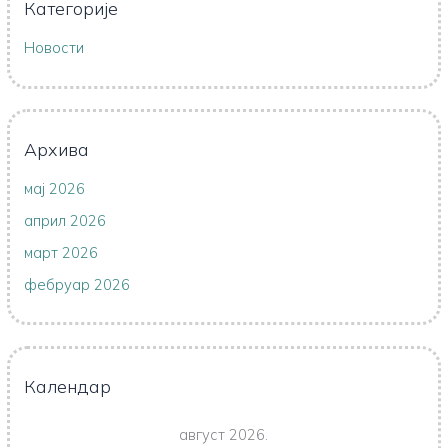
Категорије
Новости
Архива
мај 2026
април 2026
март 2026
фебруар 2026
Календар
август 2026.