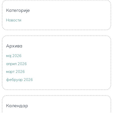
Категорије
Новости
Архива
мај 2026
април 2026
март 2026
фебруар 2026
Календар