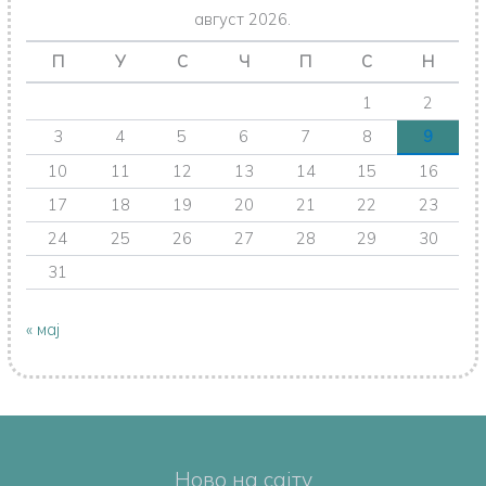
август 2026.
П
У
С
Ч
П
С
Н
1
2
3
4
5
6
7
8
9
10
11
12
13
14
15
16
17
18
19
20
21
22
23
24
25
26
27
28
29
30
31
« мај
Ново на сајту