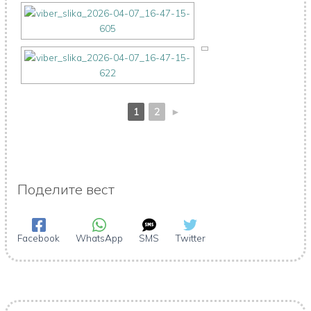
1
2
►
Поделите вест
Facebook
WhatsApp
SMS
Twitter