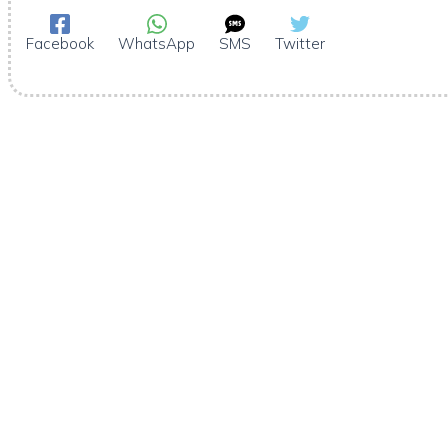
Facebook
WhatsApp
SMS
Twitter