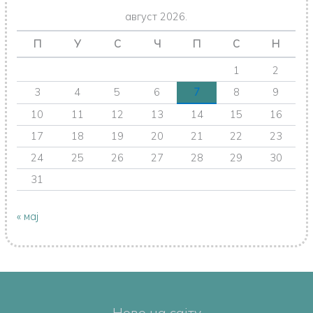
август 2026.
П
У
С
Ч
П
С
Н
1
2
3
4
5
6
7
8
9
10
11
12
13
14
15
16
17
18
19
20
21
22
23
24
25
26
27
28
29
30
31
« мај
Ново на сајту