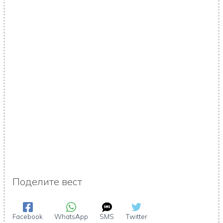
Поделите вест
Facebook
WhatsApp
SMS
Twitter