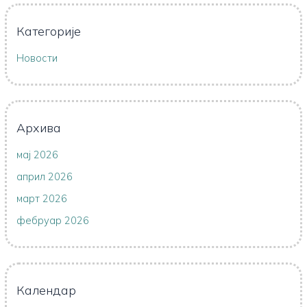
Категорије
Новости
Архива
мај 2026
април 2026
март 2026
фебруар 2026
Календар